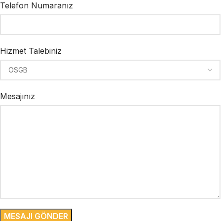
Telefon Numaranız
Hizmet Talebiniz
Mesajınız