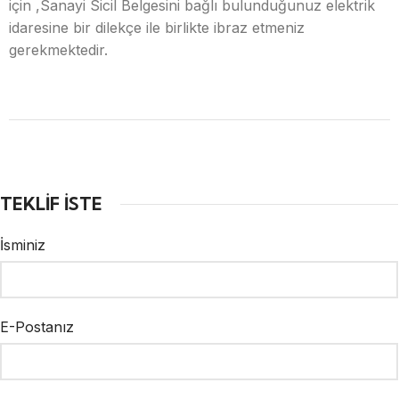
için ,Sanayi Sicil Belgesini bağlı bulunduğunuz elektrik
idaresine bir dilekçe ile birlikte ibraz etmeniz
gerekmektedir.
TEKLİF İSTE
İsminiz
E-Postanız