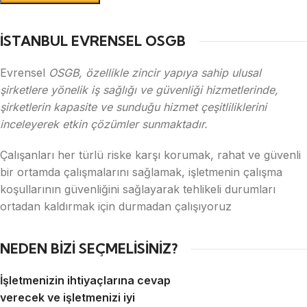
İSTANBUL EVRENSEL OSGB
Evrensel
OSGB, özellikle zincir yapıya sahip ulusal
şirketlere yönelik iş sağlığı ve güvenliği hizmetlerinde,
şirketlerin kapasite ve sunduğu hizmet çeşitliliklerini
inceleyerek etkin çözümler sunmaktadır.
Çalışanları her türlü riske karşı korumak, rahat ve güvenli
bir ortamda çalışmalarını sağlamak, işletmenin çalışma
koşullarının güvenliğini sağlayarak tehlikeli durumları
ortadan kaldırmak için durmadan çalışıyoruz
NEDEN BİZİ SEÇMELİSİNİZ?
İşletmenizin ihtiyaçlarına cevap
verecek ve işletmenizi iyi