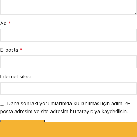
Ad
*
E-posta
*
İnternet sitesi
Daha sonraki yorumlarımda kullanılması için adım, e-
posta adresim ve site adresim bu tarayıcıya kaydedilsin.